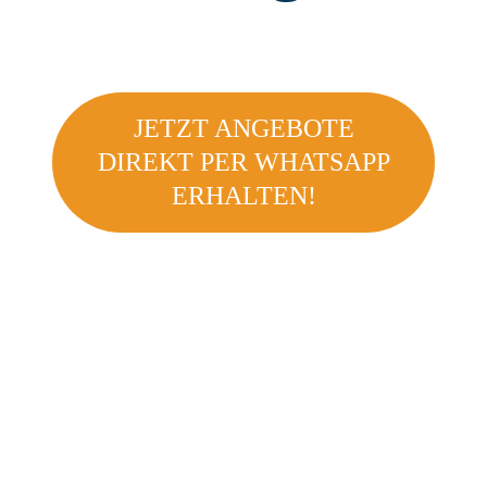
JETZT ANGEBOTE
DIREKT PER WHATSAPP
ERHALTEN!