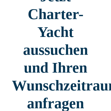
Charter-
Yacht
aussuchen
und Ihren
Wunschzeitra
anfragen