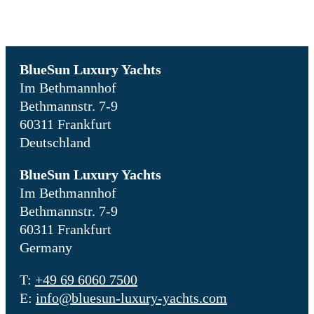
BlueSun Luxury Yachts
Im Bethmannhof
Bethmannstr. 7-9
60311 Frankfurt
Deutschland
BlueSun Luxury Yachts
Im Bethmannhof
Bethmannstr. 7-9
60311 Frankfurt
Germany
T:
+49 69 6060 7500
E:
info@bluesun-luxury-yachts.com