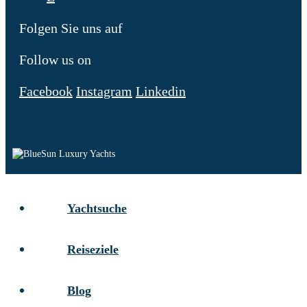
Folgen Sie uns auf
Follow us on
Facebook
Instagram
Linkedin
Yachtsuche
Reiseziele
Blog