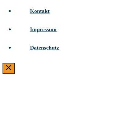
Kontakt
Impressum
Datenschutz
CLOSE