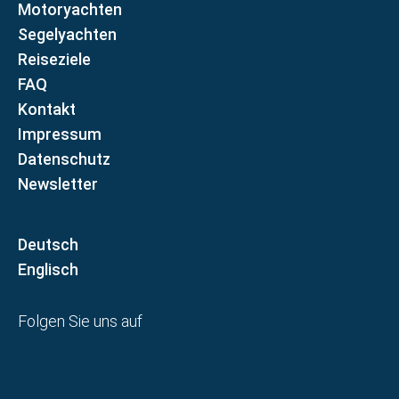
Motoryachten
Segelyachten
Reiseziele
FAQ
Kontakt
Impressum
Datenschutz
Newsletter
D
E
Folgen Sie uns auf