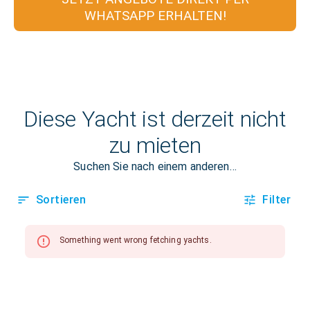
WHATSAPP ERHALTEN!