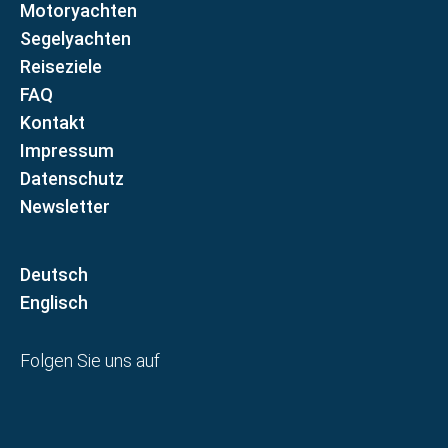
Motoryachten
Segelyachten
Reiseziele
FAQ
Kontakt
Impressum
Datenschutz
Newsletter
D
E
Folgen Sie uns auf