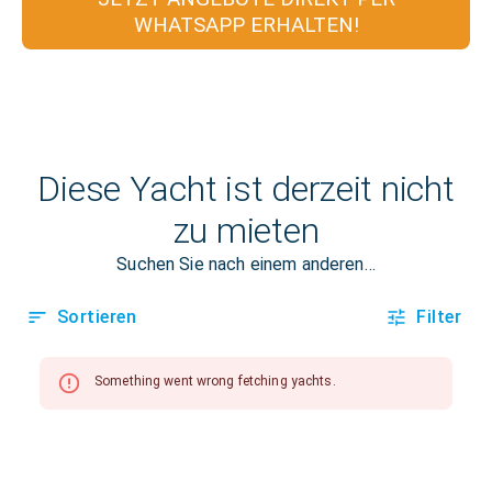
WHATSAPP ERHALTEN!