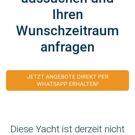
Ihren
Wunschzeitraum
anfragen
JETZT ANGEBOTE DIREKT PER
WHATSAPP ERHALTEN!