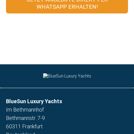
WHATSAPP ERHALTEN!
BlueSun Luxury Yachts
Im Bethmannhof
Bethmannstr. 7-9
60311 Frankfurt