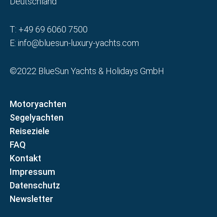
Deutschland
T:
+49 69 6060 7500
E:
info@bluesun-luxury-yachts.com
©2022 BlueSun Yachts & Holidays GmbH
Motoryachten
Segelyachten
Reiseziele
FAQ
Kontakt
Impressum
Datenschutz
Newsletter