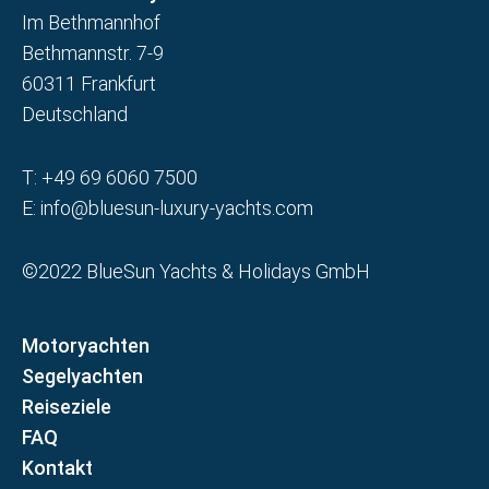
Im Bethmannhof
Bethmannstr. 7-9
60311 Frankfurt
Deutschland
T:
+49 69 6060 7500
E:
info@bluesun-luxury-yachts.com
©2022 BlueSun Yachts & Holidays GmbH
Motoryachten
Segelyachten
Reiseziele
FAQ
Kontakt