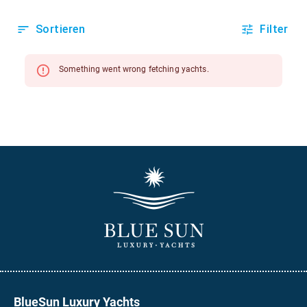
BlueSun Luxury Yachts