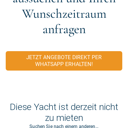
Wunschzeitraum
anfragen
JETZT ANGEBOTE DIREKT PER
WHATSAPP ERHALTEN!