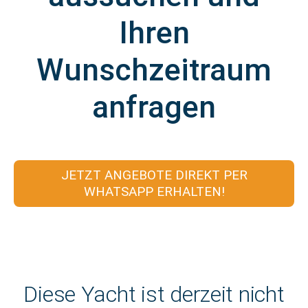
Ihren
Wunschzeitraum
anfragen
JETZT ANGEBOTE DIREKT PER
WHATSAPP ERHALTEN!