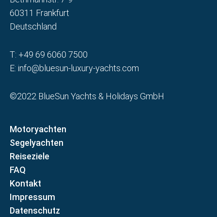
60311 Frankfurt
Deutschland
T:
+49 69 6060 7500
E:
info@bluesun-luxury-yachts.com
©2022 BlueSun Yachts & Holidays GmbH
Motoryachten
Segelyachten
Reiseziele
FAQ
Kontakt
Impressum
Datenschutz