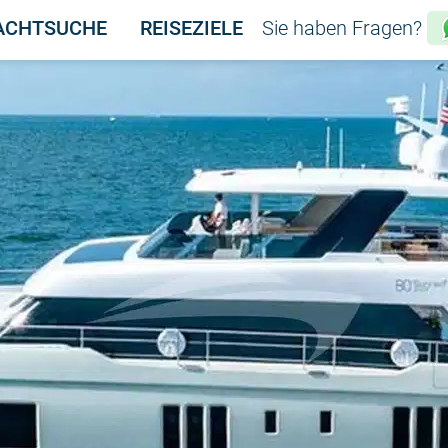
ACHTSUCHE
REISEZIELE
Sie haben Fragen?