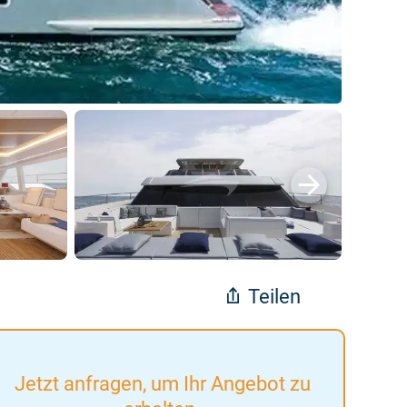
Teilen