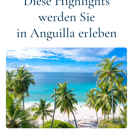
Diese Highlights
werden Sie
in Anguilla erleben