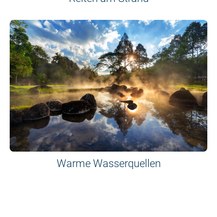
Warme Wasserquellen