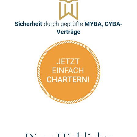
Sicherheit
durch geprüfte
MYBA, CYBA-
Verträge