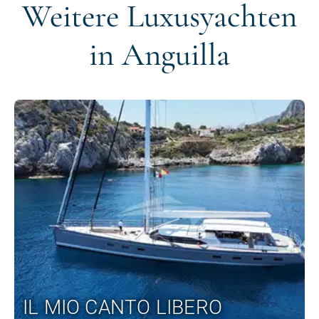
Weitere Luxusyachten
in Anguilla