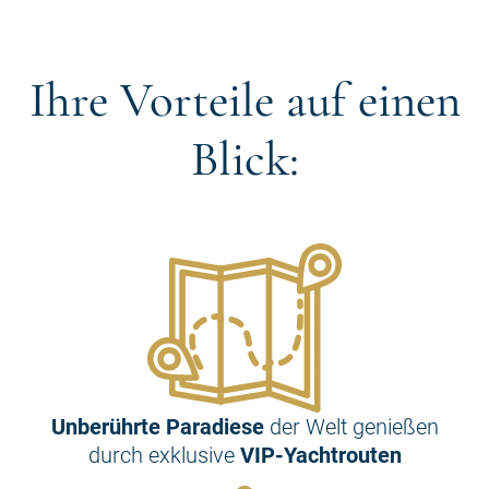
Ihre Vorteile auf einen
Blick:
Unberührte Paradiese
der Welt genießen
durch exklusive
VIP-Yachtrouten