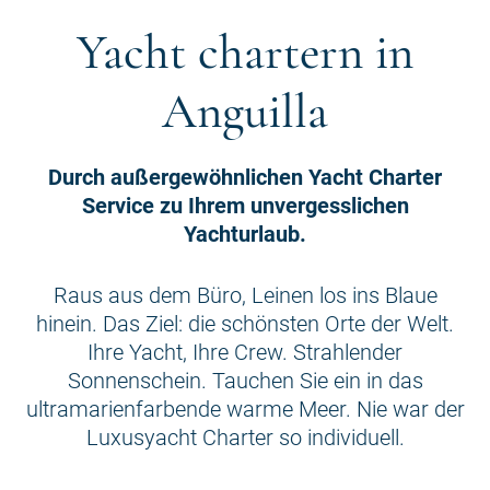
Yacht chartern in
Anguilla
Durch außergewöhnlichen Yacht Charter
Service zu Ihrem unvergesslichen
Yachturlaub.
Raus aus dem Büro, Leinen los ins Blaue
hinein. Das Ziel: die schönsten Orte der Welt.
Ihre Yacht, Ihre Crew. Strahlender
Sonnenschein. Tauchen Sie ein in das
ultramarienfarbende warme Meer. Nie war der
Luxusyacht Charter so individuell.