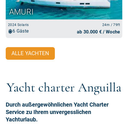
ALLE YACHTEN
Yacht charter Anguilla
Durch außergewöhnlichen Yacht Charter
Service zu Ihrem unvergesslichen
Yachturlaub.