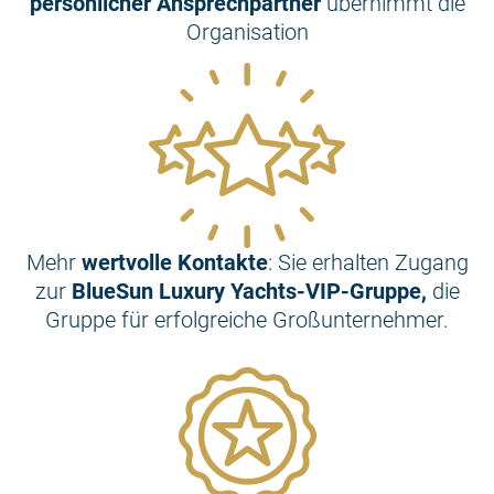
persönlicher Ansprechpartner
übernimmt die
Organisation
Mehr
wertvolle Kontakte
: Sie erhalten Zugang
zur
BlueSun Luxury Yachts-VIP-Gruppe,
die
Gruppe für erfolgreiche Großunternehmer.