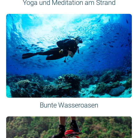
Yoga und Meditation am Strand
Bunte Wasseroasen