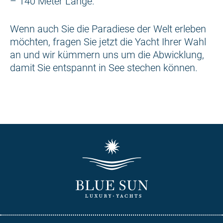
– 140 Meter Länge.
Wenn auch Sie die Paradiese der Welt erleben
möchten, fragen Sie jetzt die Yacht Ihrer Wahl
an und wir kümmern uns um die Abwicklung,
damit Sie entspannt in See stechen können.