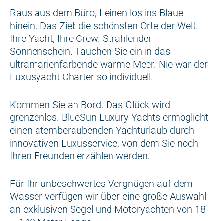
Raus aus dem Büro, Leinen los ins Blaue
hinein. Das Ziel: die schönsten Orte der Welt.
Ihre Yacht, Ihre Crew. Strahlender
Sonnenschein. Tauchen Sie ein in das
ultramarienfarbende warme Meer. Nie war der
Luxusyacht Charter so individuell.
Kommen Sie an Bord. Das Glück wird
grenzenlos. BlueSun Luxury Yachts ermöglicht
einen atemberaubenden Yachturlaub durch
innovativen Luxusservice, von dem Sie noch
Ihren Freunden erzählen werden.
Für Ihr unbeschwertes Vergnügen auf dem
Wasser verfügen wir über eine große Auswahl
an exklusiven Segel und Motoryachten von 18