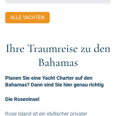
ALLE YACHTEN
Ihre Traumreise zu den
Bahamas
Planen Sie eine Yacht Charter auf den
Bahamas? Dann sind Sie hier genau richtig
Die Roseninsel
Rose Island ist ein idyllischer privater