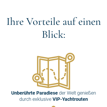
Ihre Vorteile auf einen
Blick:
Unberührte Paradiese
der Welt genießen
durch exklusive
VIP-Yachtrouten