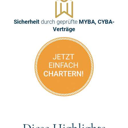
Sicherheit
durch geprüfte
MYBA, CYBA-
Verträge