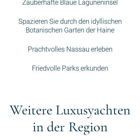
Zauberhafte Blaue Laguneninsel
Spazieren Sie durch den idyllischen
Botanischen Garten der Haine
Prachtvolles Nassau erleben
Friedvolle Parks erkunden
Weitere Luxusyachten
in der Region