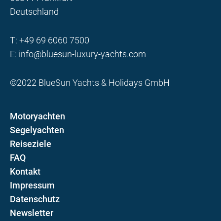
Deutschland
T:
+49 69 6060 7500
E:
info@bluesun-luxury-yachts.com
©2022 BlueSun Yachts & Holidays GmbH
Motoryachten
Segelyachten
Reiseziele
FAQ
Kontakt
Impressum
Datenschutz
Newsletter