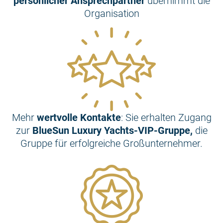
persönlicher Ansprechpartner
übernimmt die
Organisation
Mehr
wertvolle Kontakte
: Sie erhalten Zugang
zur
BlueSun Luxury Yachts-VIP-Gruppe,
die
Gruppe für erfolgreiche Großunternehmer.