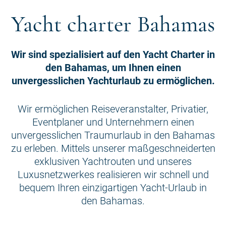
Yacht charter Bahamas
Wir sind spezialisiert auf den Yacht Charter in
den Bahamas, um Ihnen einen
unvergesslichen Yachturlaub zu ermöglichen.
Wir ermöglichen Reiseveranstalter, Privatier,
Eventplaner und Unternehmern einen
unvergesslichen Traumurlaub in den Bahamas
zu erleben. Mittels unserer maßgeschneiderten
exklusiven Yachtrouten und unseres
Luxusnetzwerkes realisieren wir schnell und
bequem Ihren einzigartigen Yacht-Urlaub in
den Bahamas.