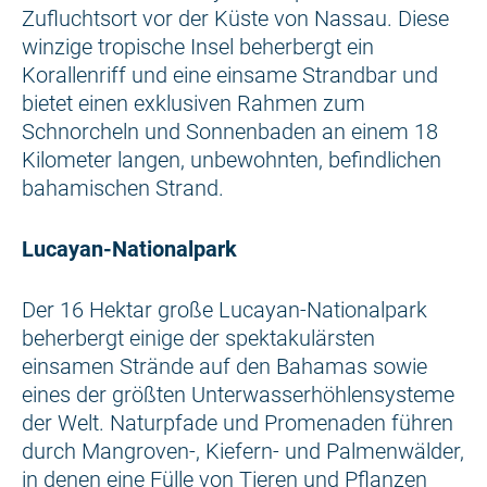
Zufluchtsort vor der Küste von Nassau. Diese
winzige tropische Insel beherbergt ein
Korallenriff und eine einsame Strandbar und
bietet einen exklusiven Rahmen zum
Schnorcheln und Sonnenbaden an einem 18
Kilometer langen, unbewohnten, befindlichen
bahamischen Strand.
Lucayan-Nationalpark
Der 16 Hektar große Lucayan-Nationalpark
beherbergt einige der spektakulärsten
einsamen Strände auf den Bahamas sowie
eines der größten Unterwasserhöhlensysteme
der Welt. Naturpfade und Promenaden führen
durch Mangroven-, Kiefern- und Palmenwälder,
in denen eine Fülle von Tieren und Pflanzen