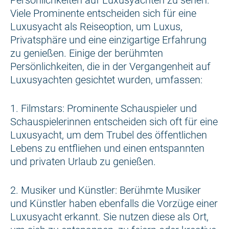
Persönlichkeiten auf Luxusyachten zu sehen.
Viele Prominente entscheiden sich für eine
Luxusyacht als Reiseoption, um Luxus,
Privatsphäre und eine einzigartige Erfahrung
zu genießen. Einige der berühmten
Persönlichkeiten, die in der Vergangenheit auf
Luxusyachten gesichtet wurden, umfassen:
1. Filmstars: Prominente Schauspieler und
Schauspielerinnen entscheiden sich oft für eine
Luxusyacht, um dem Trubel des öffentlichen
Lebens zu entfliehen und einen entspannten
und privaten Urlaub zu genießen.
2. Musiker und Künstler: Berühmte Musiker
und Künstler haben ebenfalls die Vorzüge einer
Luxusyacht erkannt. Sie nutzen diese als Ort,