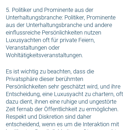
5. Politiker und Prominente aus der
Unterhaltungsbranche: Politiker, Prominente
aus der Unterhaltungsbranche und andere
einflussreiche Persönlichkeiten nutzen
Luxusyachten oft für private Feiern,
Veranstaltungen oder
Wohltätigkeitsveranstaltungen.
Es ist wichtig zu beachten, dass die
Privatsphäre dieser berühmten
Persönlichkeiten sehr geschätzt wird, und ihre
Entscheidung, eine Luxusyacht zu chartern, oft
dazu dient, ihnen eine ruhige und ungestörte
Zeit fernab der Öffentlichkeit zu ermöglichen.
Respekt und Diskretion sind daher
entscheidend, wenn es um die Interaktion mit