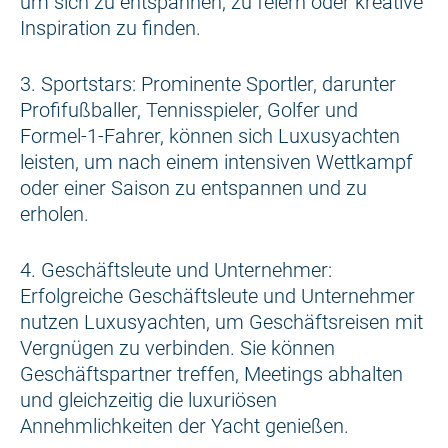
um sich zu entspannen, zu feiern oder kreative
Inspiration zu finden.
3. Sportstars: Prominente Sportler, darunter
Profifußballer, Tennisspieler, Golfer und
Formel-1-Fahrer, können sich Luxusyachten
leisten, um nach einem intensiven Wettkampf
oder einer Saison zu entspannen und zu
erholen.
4. Geschäftsleute und Unternehmer:
Erfolgreiche Geschäftsleute und Unternehmer
nutzen Luxusyachten, um Geschäftsreisen mit
Vergnügen zu verbinden. Sie können
Geschäftspartner treffen, Meetings abhalten
und gleichzeitig die luxuriösen
Annehmlichkeiten der Yacht genießen.