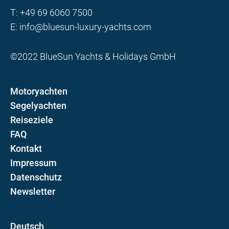
T:
+49 69 6060 7500
E:
info@bluesun-luxury-yachts.com
©2022 BlueSun Yachts & Holidays GmbH
Motoryachten
Segelyachten
Reiseziele
FAQ
Kontakt
Impressum
Datenschutz
Newsletter
D