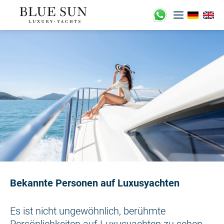
Zum
Inhalt
springen
Bekannte Personen auf Luxusyachten
Es ist nicht ungewöhnlich, berühmte