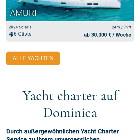
ALLE YACHTEN
Yacht charter auf
Dominica
Durch außergewöhnlichen Yacht Charter
Service zu Ihrem unvergesslichen