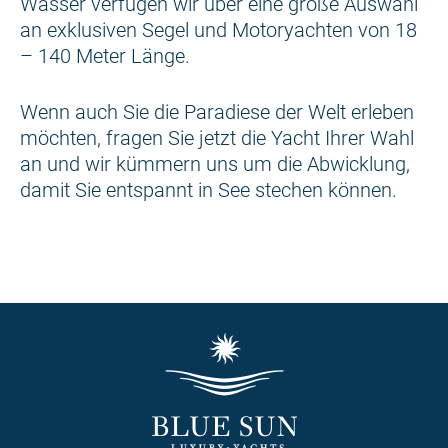
Wasser verfügen wir über eine große Auswahl
an exklusiven Segel und Motoryachten von 18
– 140 Meter Länge.
Wenn auch Sie die Paradiese der Welt erleben
möchten, fragen Sie jetzt die Yacht Ihrer Wahl
an und wir kümmern uns um die Abwicklung,
damit Sie entspannt in See stechen können.