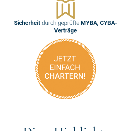
Sicherheit
durch geprüfte
MYBA, CYBA-
Verträge