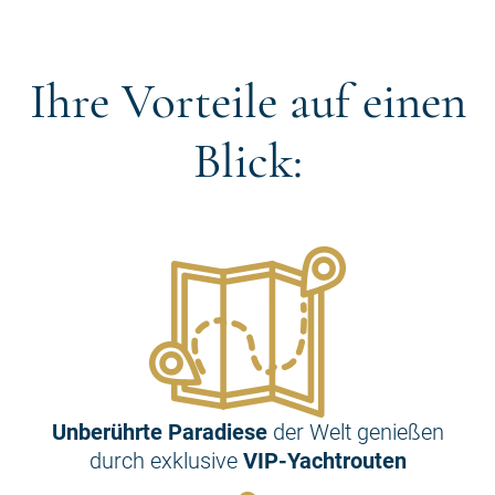
Ihre Vorteile auf einen
Blick:
Unberührte Paradiese
der Welt genießen
durch exklusive
VIP-Yachtrouten