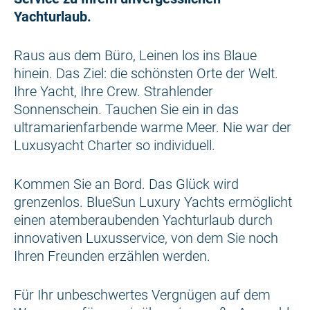
Yachturlaub.
Raus aus dem Büro, Leinen los ins Blaue
hinein. Das Ziel: die schönsten Orte der Welt.
Ihre Yacht, Ihre Crew. Strahlender
Sonnenschein. Tauchen Sie ein in das
ultramarienfarbende warme Meer. Nie war der
Luxusyacht Charter so individuell.
Kommen Sie an Bord. Das Glück wird
grenzenlos. BlueSun Luxury Yachts ermöglicht
einen atemberaubenden Yachturlaub durch
innovativen Luxusservice, von dem Sie noch
Ihren Freunden erzählen werden.
Für Ihr unbeschwertes Vergnügen auf dem