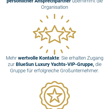
persönlicher Ansprechpartner
übernimmt die
Organisation
Mehr
wertvolle Kontakte
: Sie erhalten Zugang
zur
BlueSun Luxury Yachts-VIP-Gruppe,
die
Gruppe für erfolgreiche Großunternehmer.