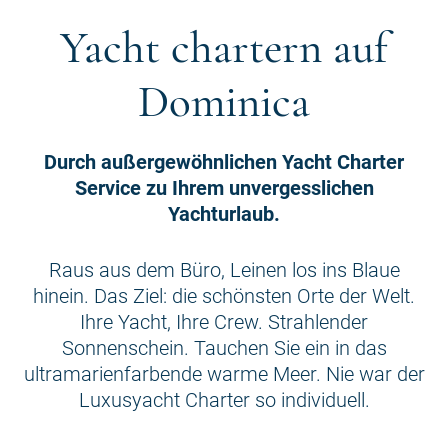
Yacht chartern auf
Dominica
Durch außergewöhnlichen Yacht Charter
Service zu Ihrem unvergesslichen
Yachturlaub.
Raus aus dem Büro, Leinen los ins Blaue
hinein. Das Ziel: die schönsten Orte der Welt.
Ihre Yacht, Ihre Crew. Strahlender
Sonnenschein. Tauchen Sie ein in das
ultramarienfarbende warme Meer. Nie war der
Luxusyacht Charter so individuell.