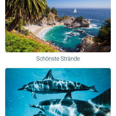
Schönste Strände