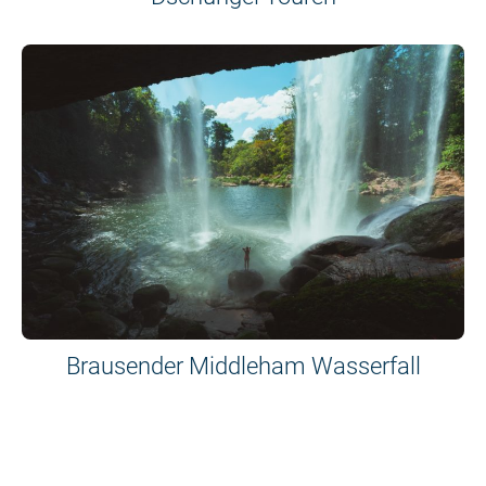
Brausender Middleham Wasserfall