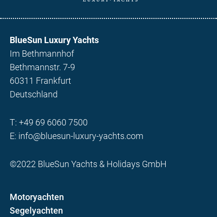
BlueSun Luxury Yachts
Im Bethmannhof
Bethmannstr. 7-9
60311 Frankfurt
Deutschland
T:
+49 69 6060 7500
E:
info@bluesun-luxury-yachts.com
©2022 BlueSun Yachts & Holidays GmbH
Motoryachten
Segelyachten