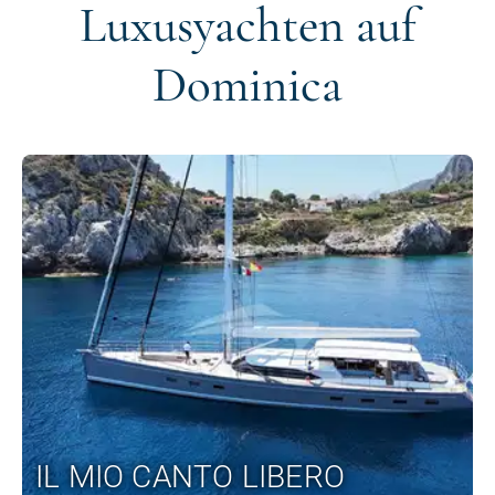
Luxusyachten auf
Dominica