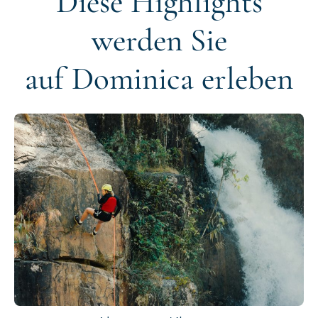
Diese Highlights
werden Sie
auf Dominica erleben