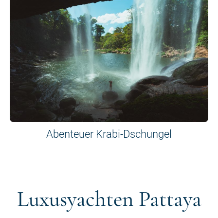
Abenteuer Krabi-Dschungel
Luxusyachten Pattaya