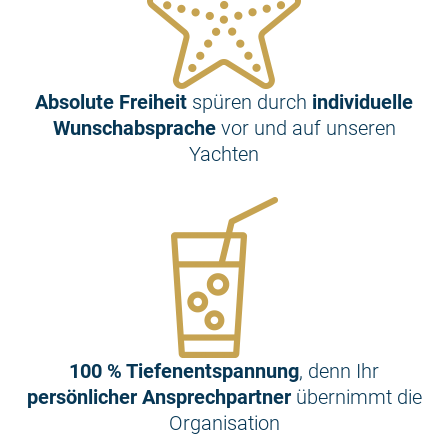
Absolute Freiheit
spüren durch
individuelle
Wunschabsprache
vor und auf unseren
Yachten
100 % Tiefenentspannung
, denn Ihr
persönlicher Ansprechpartner
übernimmt die
Organisation