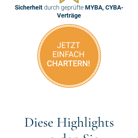
Sicherheit
durch geprüfte
MYBA, CYBA-
Verträge
Diese Highlights