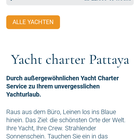
ALLE YACHTEN
Yacht charter Pattaya
Durch außergewöhnlichen Yacht Charter
Service zu Ihrem unvergesslichen
Yachturlaub.
Raus aus dem Büro, Leinen los ins Blaue
hinein. Das Ziel: die schönsten Orte der Welt.
Ihre Yacht, Ihre Crew. Strahlender
Sonnenschein. Tauchen Sie ein in das