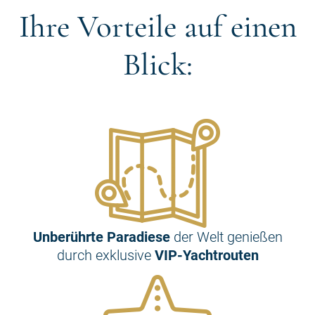
Ihre Vorteile auf einen
Blick:
Unberührte Paradiese
der Welt genießen
durch exklusive
VIP-Yachtrouten