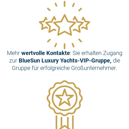
Mehr
wertvolle Kontakte
: Sie erhalten Zugang
zur
BlueSun Luxury Yachts-VIP-Gruppe,
die
Gruppe für erfolgreiche Großunternehmer.