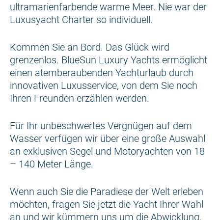
ultramarienfarbende warme Meer. Nie war der
Luxusyacht Charter so individuell.
Kommen Sie an Bord. Das Glück wird
grenzenlos. BlueSun Luxury Yachts ermöglicht
einen atemberaubenden Yachturlaub durch
innovativen Luxusservice, von dem Sie noch
Ihren Freunden erzählen werden.
Für Ihr unbeschwertes Vergnügen auf dem
Wasser verfügen wir über eine große Auswahl
an exklusiven Segel und Motoryachten von 18
– 140 Meter Länge.
Wenn auch Sie die Paradiese der Welt erleben
möchten, fragen Sie jetzt die Yacht Ihrer Wahl
an und wir kümmern uns um die Abwicklung,