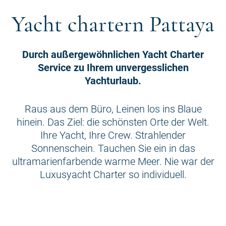
Yacht chartern Pattaya
Durch außergewöhnlichen Yacht Charter
Service zu Ihrem unvergesslichen
Yachturlaub.
Raus aus dem Büro, Leinen los ins Blaue
hinein. Das Ziel: die schönsten Orte der Welt.
Ihre Yacht, Ihre Crew. Strahlender
Sonnenschein. Tauchen Sie ein in das
ultramarienfarbende warme Meer. Nie war der
Luxusyacht Charter so individuell.