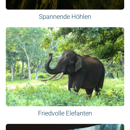
Spannende Höhlen
Friedvolle Elefanten