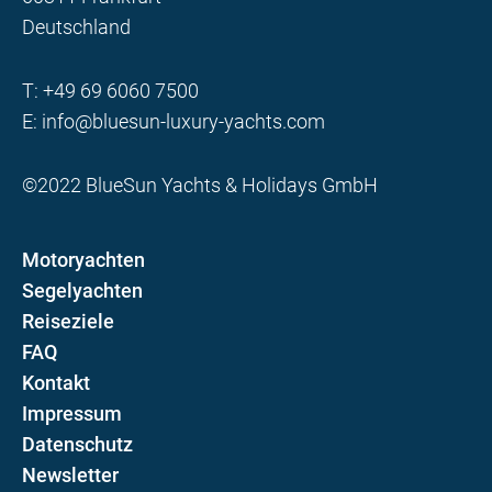
Deutschland
T:
+49 69 6060 7500
E:
info@bluesun-luxury-yachts.com
©2022 BlueSun Yachts & Holidays GmbH
Motoryachten
Segelyachten
Reiseziele
FAQ
Kontakt
Impressum
Datenschutz
Newsletter