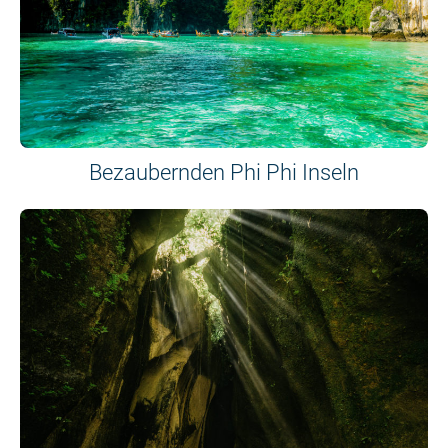
Bezaubernden Phi Phi Inseln