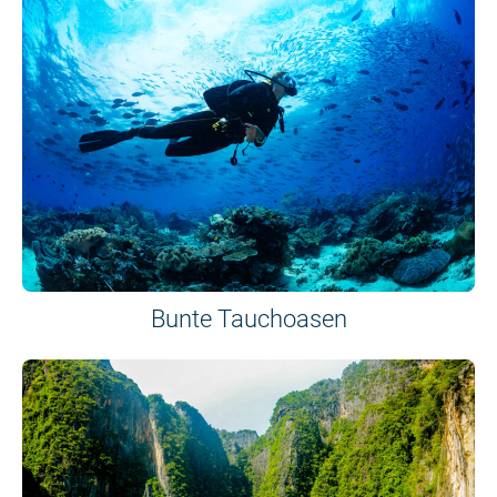
Bunte Tauchoasen