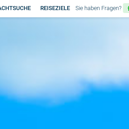
ACHTSUCHE
REISEZIELE
Sie haben Fragen?