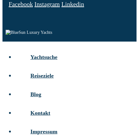
Facebook
Instagram
Linkedin
Yachtsuche
Reiseziele
Blog
Kontakt
Impressum