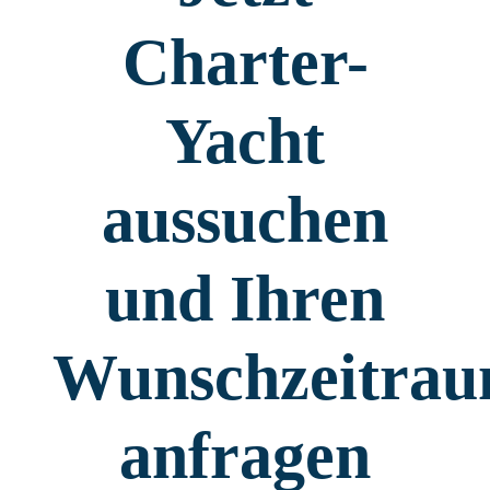
Charter-
Yacht
aussuchen
und Ihren
Wunschzeitra
anfragen