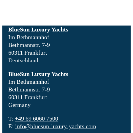
BlueSun Luxury Yachts
Im Bethmannhof
Bethmannstr. 7-9
60311 Frankfurt
Deutschland
BlueSun Luxury Yachts
Im Bethmannhof
Bethmannstr. 7-9
60311 Frankfurt
Germany
T:
+49 69 6060 7500
E:
info@bluesun-luxury-yachts.com