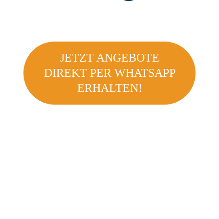
JETZT ANGEBOTE
DIREKT PER WHATSAPP
ERHALTEN!