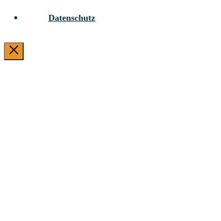
Datenschutz
CLOSE