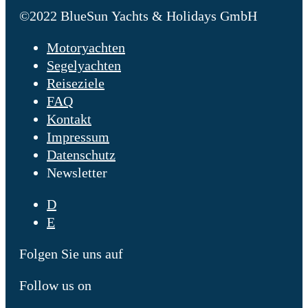
©2022 BlueSun Yachts & Holidays GmbH
Motoryachten
Segelyachten
Reiseziele
FAQ
Kontakt
Impressum
Datenschutz
Newsletter
D
E
Folgen Sie uns auf
Follow us on