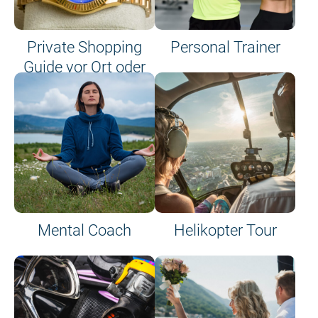
Private Shopping
Personal Trainer
Guide vor Ort oder
an Bord
Mental Coach
Helikopter Tour