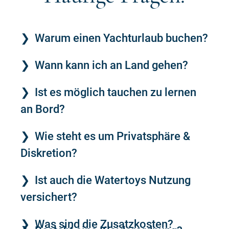
Warum einen Yachturlaub buchen?
Wann kann ich an Land gehen?
Ist es möglich tauchen zu lernen
an Bord?
Wie steht es um Privatsphäre &
Diskretion?
Ist auch die Watertoys Nutzung
versichert?
Was sind die Zusatzkosten?