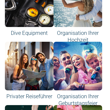
Dive Equipment
Organisation Ihrer
Hochzeit
Privater Reiseführer
Organisation Ihrer
Geburtstagsfeier