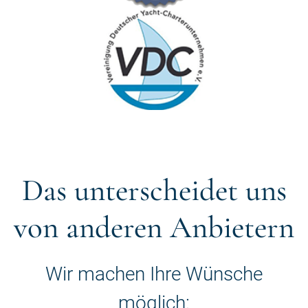
Das unterscheidet uns
von anderen Anbietern
Wir machen Ihre Wünsche
möglich: