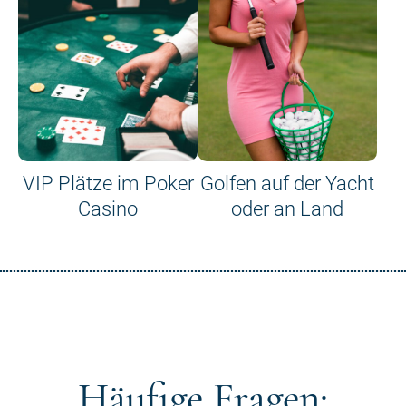
VIP Plätze im Poker
Golfen auf der Yacht
Casino
oder an Land
Häufige Fragen: