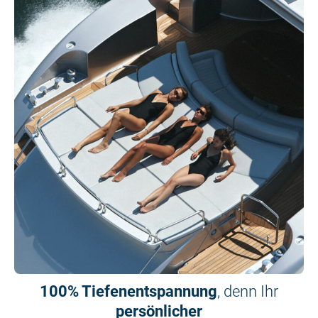
100% Tiefenentspannung
, denn Ihr
persönlicher