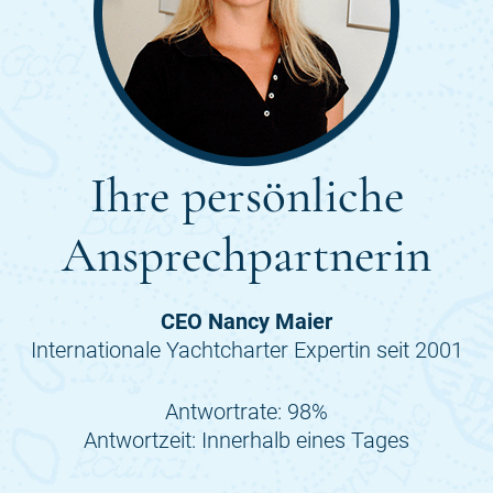
Ihre persönliche
Ansprechpartnerin
CEO Nancy Maier
Internationale Yachtcharter Expertin seit 2001
Antwortrate: 98%
Antwortzeit: Innerhalb eines Tages