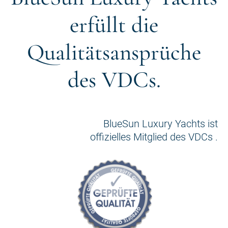
erfüllt die
Qualitätsansprüche
des VDCs.
BlueSun Luxury Yachts ist
offizielles Mitglied des VDCs .