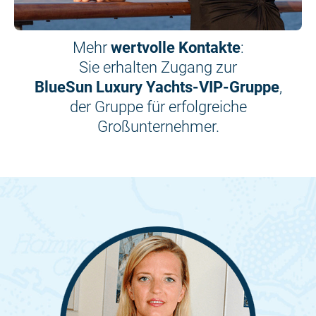
Mehr
wertvolle Kontakte
:
Sie erhalten Zugang zur
BlueSun Luxury Yachts-VIP-Gruppe
,
der Gruppe für erfolgreiche
Großunternehmer.