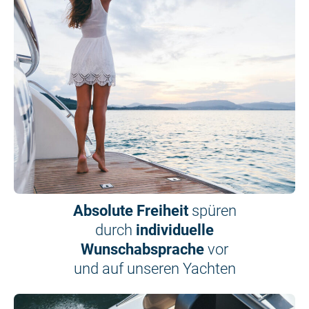
Absolute Freiheit
spüren
durch
individuelle
Wunschabsprache
vor
und auf unseren Yachten