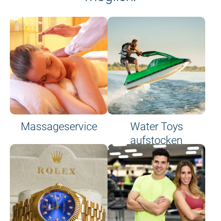
Massageservice
Water Toys
aufstocken