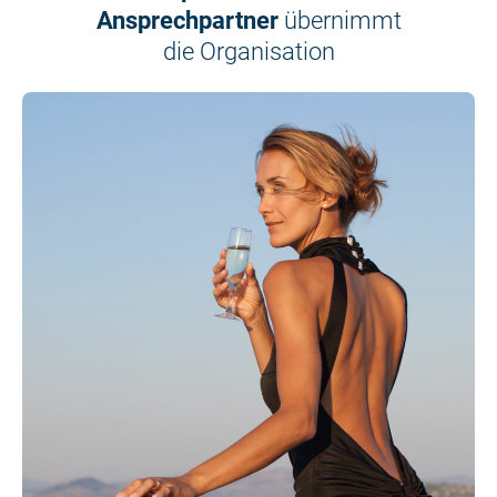
Ansprechpartner
übernimmt
die Organisation