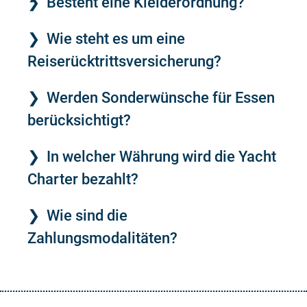
Besteht eine Kleiderordnung?
Wie steht es um eine
Reiserücktrittsversicherung?
Werden Sonderwünsche für Essen
berücksichtigt?
In welcher Währung wird die Yacht
Charter bezahlt?
Wie sind die
Zahlungsmodalitäten?