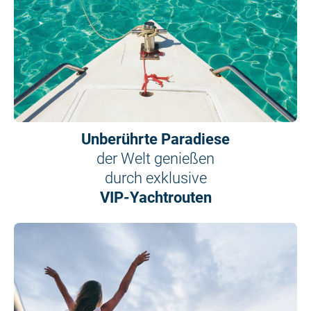
Unberührte Paradiese
der Welt genießen
durch exklusive
VIP-Yachtrouten