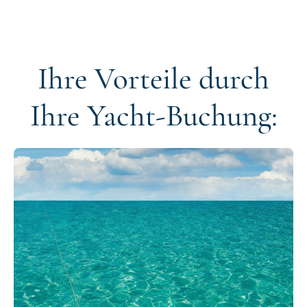
Ihre Vorteile durch
Ihre Yacht-Buchung: