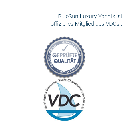
BlueSun Luxury Yachts ist
offizielles Mitglied des VDCs .