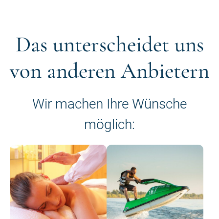
Das unterscheidet uns
von anderen Anbietern
Wir machen Ihre Wünsche
möglich: