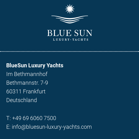
BlueSun Luxury Yachts
Im Bethmannhof
Bethmannstr. 7-9
60311 Frankfurt
Deutschland
T:
+49 69 6060 7500
E:
info@bluesun-luxury-yachts.com