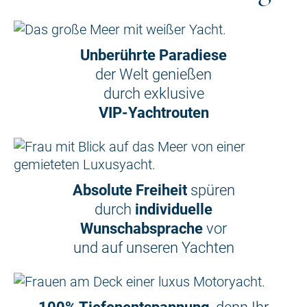
Unberührte Paradiese
der Welt genießen
durch exklusive
VIP-Yachtrouten
Absolute Freiheit
spüren
durch
individuelle
Wunschabsprache
vor
und auf unseren Yachten