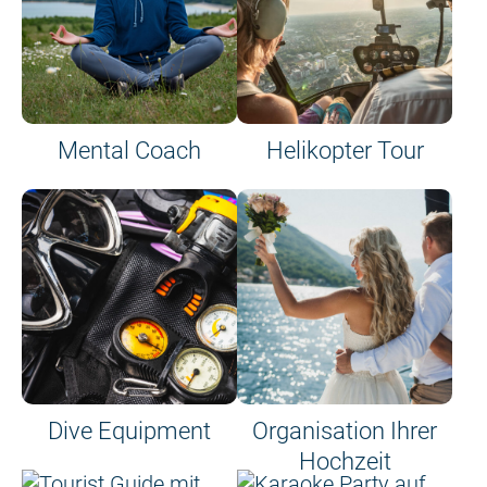
Mental Coach
Helikopter Tour
Dive Equipment
Organisation Ihrer
Hochzeit