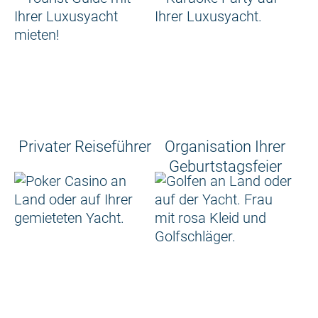
Privater Reiseführer
Organisation Ihrer
Geburtstagsfeier