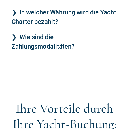
In welcher Währung wird die Yacht
Charter bezahlt?
Wie sind die
Zahlungsmodalitäten?
Ihre Vorteile durch
Ihre Yacht-Buchung: