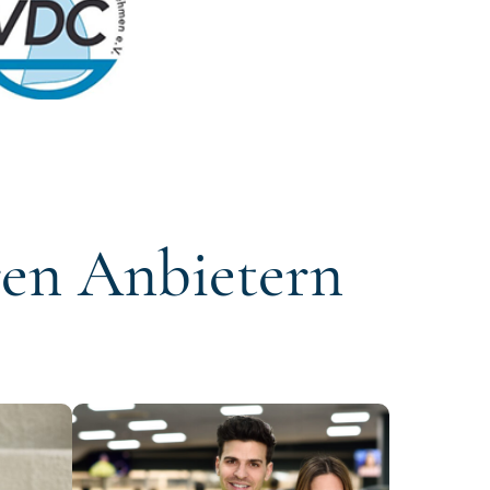
ren Anbietern