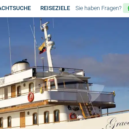
ACHTSUCHE
REISEZIELE
Sie haben Fragen?