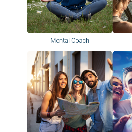
Mental Coach