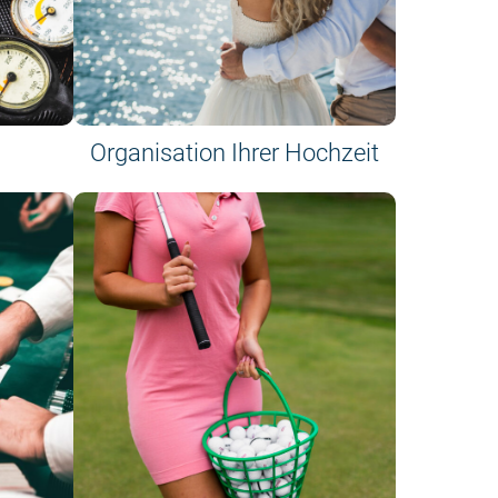
Organisation Ihrer Hochzeit