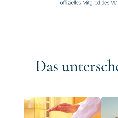
offizielles Mitglied des VD
Das untersch