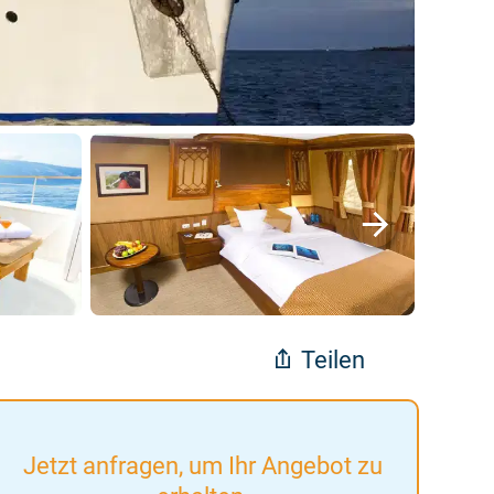
Teilen