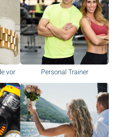
de vor
Personal Trainer