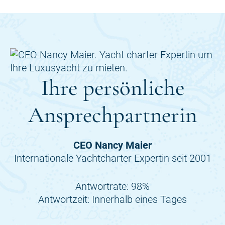
Ihre persönliche
Ansprechpartnerin
CEO Nancy Maier
Internationale Yachtcharter Expertin seit 2001
Antwortrate: 98%
Antwortzeit: Innerhalb eines Tages