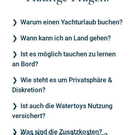
Warum einen Yachturlaub buchen?
Wann kann ich an Land gehen?
Ist es möglich tauchen zu lernen
an Bord?
Wie steht es um Privatsphäre &
Diskretion?
Ist auch die Watertoys Nutzung
versichert?
Was sind die Zusatzkosten?