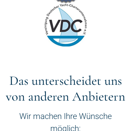
Das unterscheidet uns
von anderen Anbietern
Wir machen Ihre Wünsche
möglich: