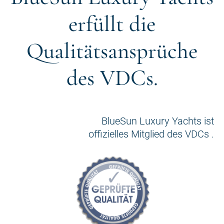
erfüllt die
Qualitätsansprüche
des VDCs.
BlueSun Luxury Yachts ist
offizielles Mitglied des VDCs .