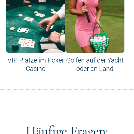
VIP Plätze im Poker
Golfen auf der Yacht
Casino
oder an Land
Häufige Fragen: