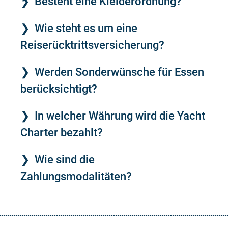
Besteht eine Kleiderordnung?
Wie steht es um eine
Reiserücktrittsversicherung?
Werden Sonderwünsche für Essen
berücksichtigt?
In welcher Währung wird die Yacht
Charter bezahlt?
Wie sind die
Zahlungsmodalitäten?