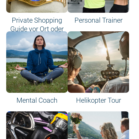
Private Shopping
Personal Trainer
Guide vor Ort oder
an Bord
Mental Coach
Helikopter Tour