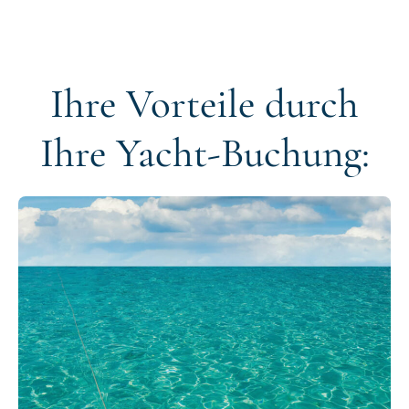
Ihre Vorteile durch
Ihre Yacht-Buchung: