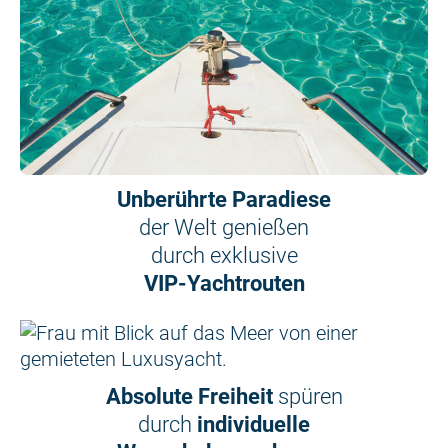
Unberührte Paradiese
der Welt genießen
durch exklusive
VIP-Yachtrouten
Absolute Freiheit
spüren
durch
individuelle