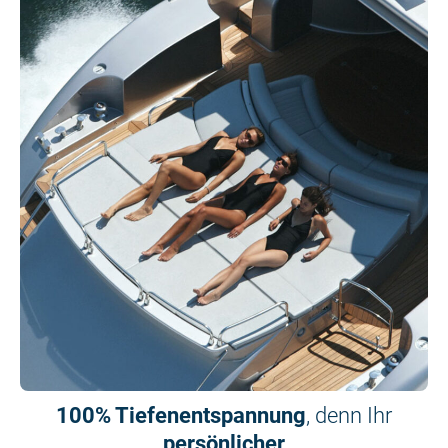
100% Tiefenentspannung
, denn Ihr
persönlicher