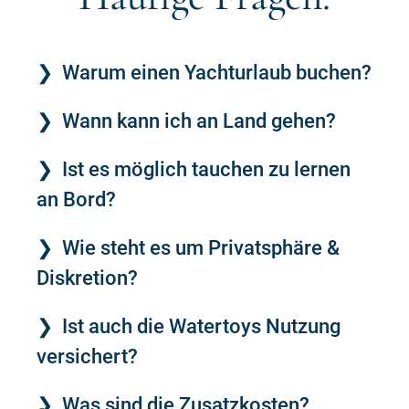
Warum einen Yachturlaub buchen?
Wann kann ich an Land gehen?
Ist es möglich tauchen zu lernen
an Bord?
Wie steht es um Privatsphäre &
Diskretion?
Ist auch die Watertoys Nutzung
versichert?
Was sind die Zusatzkosten?