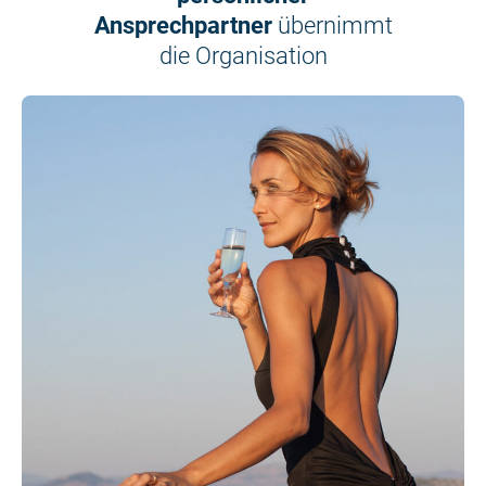
Ansprechpartner
übernimmt
die Organisation