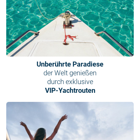
Unberührte Paradiese
der Welt genießen
durch exklusive
VIP-Yachtrouten