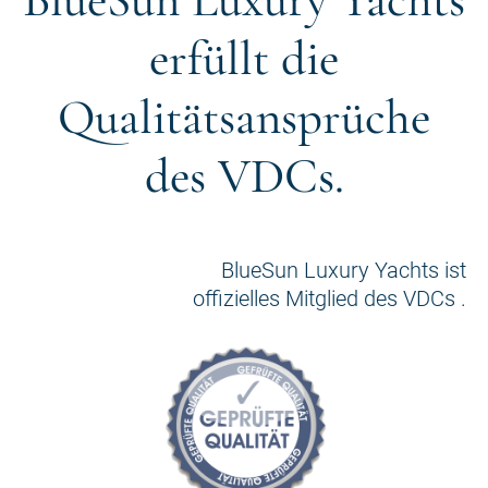
erfüllt die
Qualitätsansprüche
des VDCs.
BlueSun Luxury Yachts ist
offizielles Mitglied des VDCs .