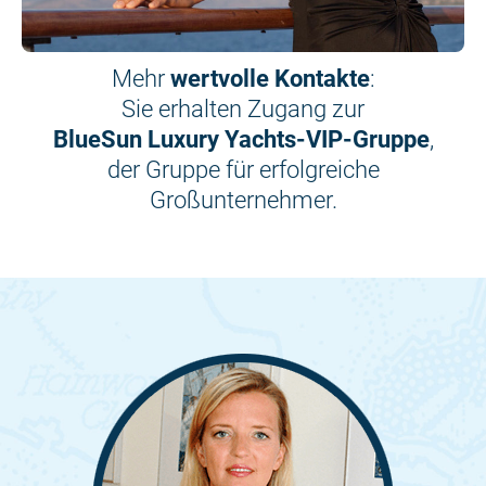
Mehr
wertvolle Kontakte
:
Sie erhalten Zugang zur
BlueSun Luxury Yachts-VIP-Gruppe
,
der Gruppe für erfolgreiche
Großunternehmer.