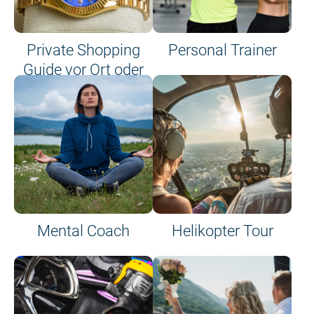
Private Shopping
Personal Trainer
Guide vor Ort oder
an Bord
Mental Coach
Helikopter Tour