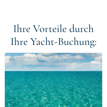
Ihre Vorteile durch
Ihre Yacht-Buchung: