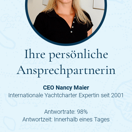
Ihre persönliche
Ansprechpartnerin
CEO Nancy Maier
Internationale Yachtcharter Expertin seit 2001
Antwortrate: 98%
Antwortzeit: Innerhalb eines Tages