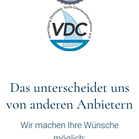
Das unterscheidet uns
von anderen Anbietern
Wir machen Ihre Wünsche
möglich: