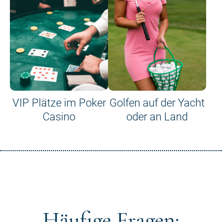
VIP Plätze im Poker
Golfen auf der Yacht
Casino
oder an Land
Häufige Fragen: