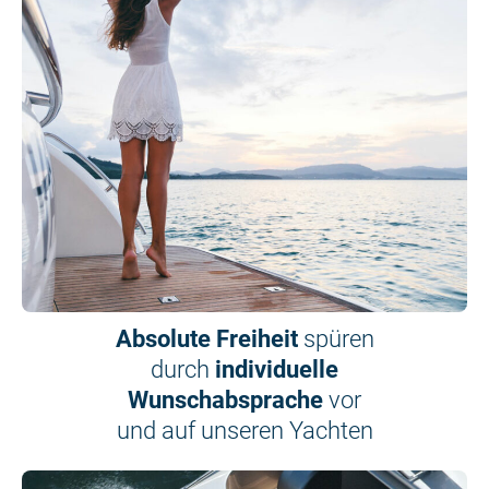
Absolute Freiheit
spüren
durch
individuelle
Wunschabsprache
vor
und auf unseren Yachten