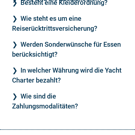
Besteht eine Kleiderordnung?
Wie steht es um eine
Reiserücktrittsversicherung?
Werden Sonderwünsche für Essen
berücksichtigt?
In welcher Währung wird die Yacht
Charter bezahlt?
Wie sind die
Zahlungsmodalitäten?