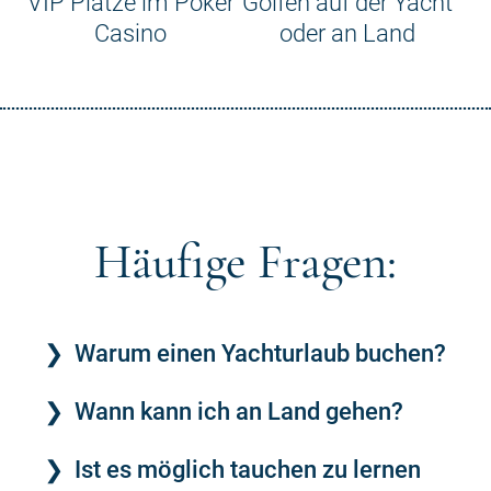
VIP Plätze im Poker
Golfen auf der Yacht
Casino
oder an Land
Häufige Fragen:
Warum einen Yachturlaub buchen?
Wann kann ich an Land gehen?
Ist es möglich tauchen zu lernen