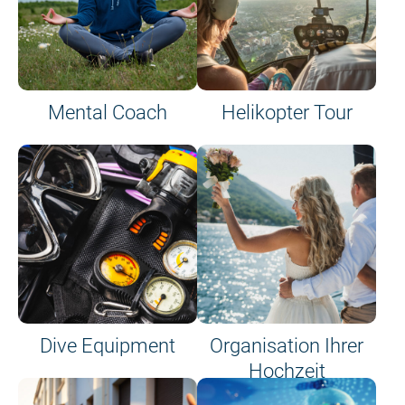
Mental Coach
Helikopter Tour
Dive Equipment
Organisation Ihrer
Hochzeit