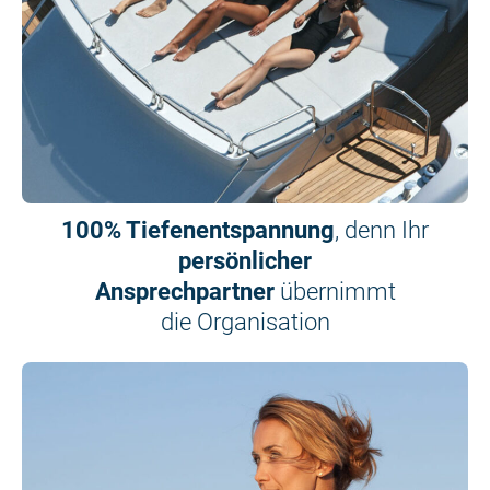
100% Tiefenentspannung
, denn Ihr
persönlicher
Ansprechpartner
übernimmt
die Organisation