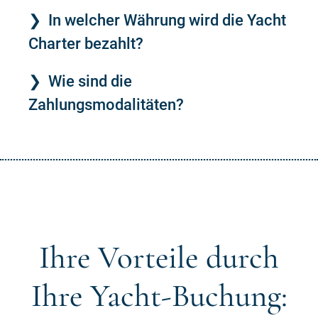
In welcher Währung wird die Yacht
Charter bezahlt?
Wie sind die
Zahlungsmodalitäten?
Ihre Vorteile durch
Ihre Yacht-Buchung: