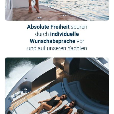
Absolute Freiheit
spüren
durch
individuelle
Wunschabsprache
vor
und auf unseren Yachten