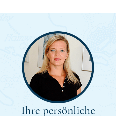
Ihre persönliche