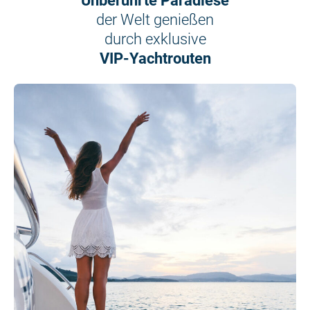
Unberührte Paradiese
der Welt genießen
durch exklusive
VIP-Yachtrouten