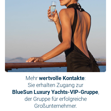
Mehr
wertvolle Kontakte
:
Sie erhalten Zugang zur
BlueSun Luxury Yachts-VIP-Gruppe
,
der Gruppe für erfolgreiche
Großunternehmer.