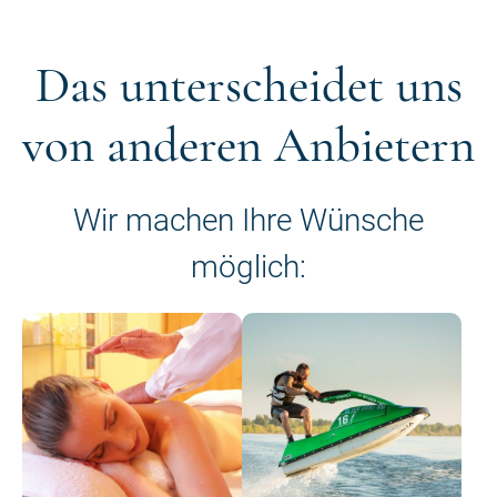
Das unterscheidet uns
von anderen Anbietern
Wir machen Ihre Wünsche
möglich: