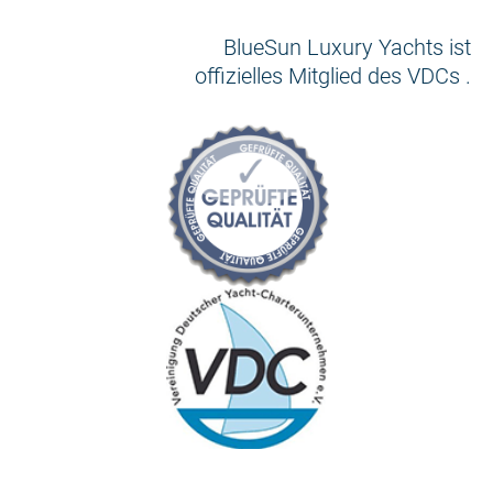
BlueSun Luxury Yachts ist
offizielles Mitglied des VDCs .