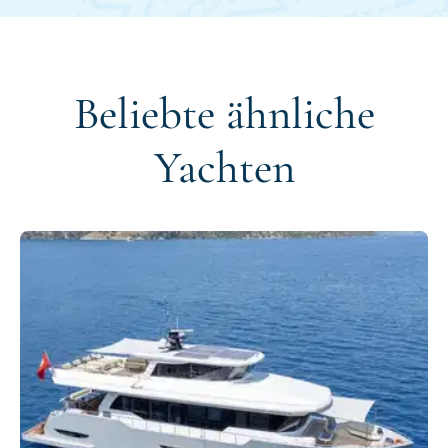
Beliebte ähnliche
Yachten