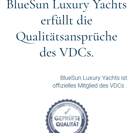
BlueSun Luxury Yachts
erfüllt die
Qualitätsansprüche
des VDCs.
BlueSun Luxury Yachts ist
offizielles Mitglied des VDCs .