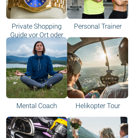
Private Shopping
Personal Trainer
Guide vor Ort oder
an Bord
Mental Coach
Helikopter Tour