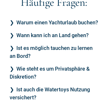
Häufige Fragen:
Warum einen Yachturlaub buchen?
Wann kann ich an Land gehen?
Ist es möglich tauchen zu lernen
an Bord?
Wie steht es um Privatsphäre &
Diskretion?
Ist auch die Watertoys Nutzung
versichert?