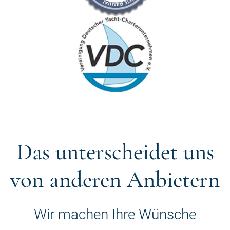
Das unterscheidet uns
von anderen Anbietern
Wir machen Ihre Wünsche