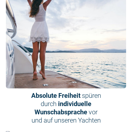
Absolute Freiheit
spüren
durch
individuelle
Wunschabsprache
vor
und auf unseren Yachten