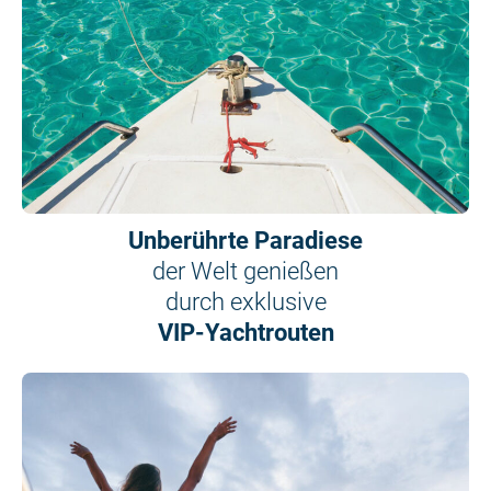
Unberührte Paradiese
der Welt genießen
durch exklusive
VIP-Yachtrouten