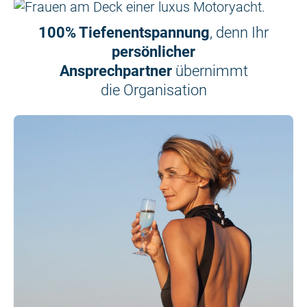
100% Tiefenentspannung
, denn Ihr
persönlicher
Ansprechpartner
übernimmt
die Organisation