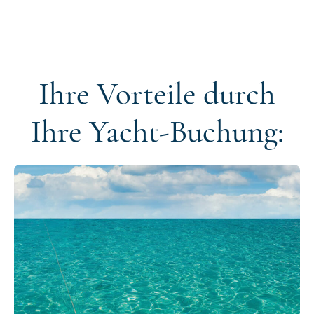
Ihre Vorteile durch
Ihre Yacht-Buchung: