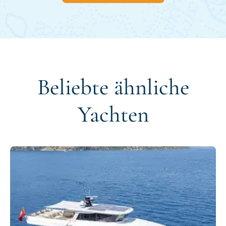
Beliebte ähnliche
Yachten