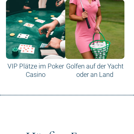
VIP Plätze im Poker
Golfen auf der Yacht
Casino
oder an Land