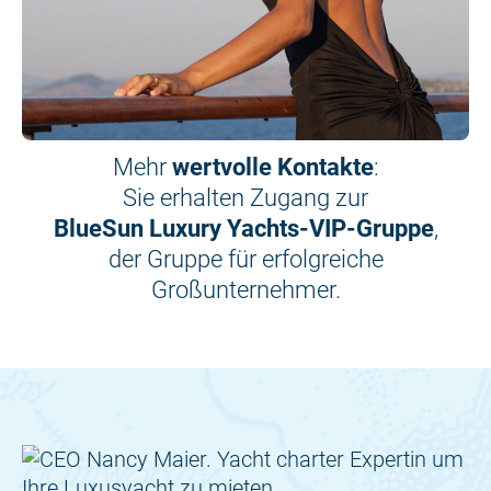
Mehr
wertvolle Kontakte
:
Sie erhalten Zugang zur
BlueSun Luxury Yachts-VIP-Gruppe
,
der Gruppe für erfolgreiche
Großunternehmer.