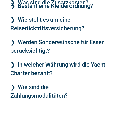
Was sind die Zusatzkosten?
Besteht eine Kleiderordnung?
Wie steht es um eine
Reiserücktrittsversicherung?
Werden Sonderwünsche für Essen
berücksichtigt?
In welcher Währung wird die Yacht
Charter bezahlt?
Wie sind die
Zahlungsmodalitäten?