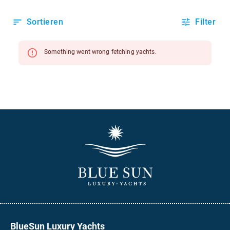
BlueSun Luxury Yachts