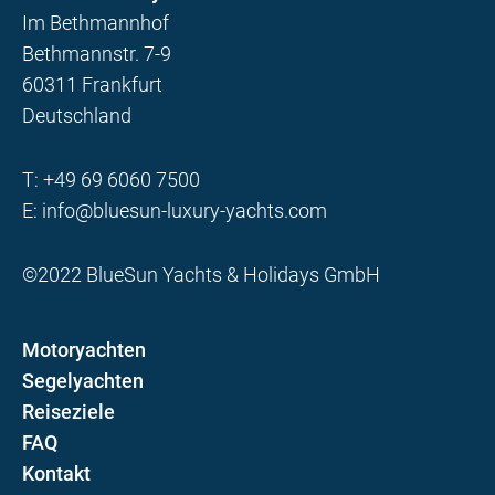
Im Bethmannhof
Bethmannstr. 7-9
60311 Frankfurt
Deutschland
T:
+49 69 6060 7500
E:
info@bluesun-luxury-yachts.com
©2022 BlueSun Yachts & Holidays GmbH
Motoryachten
Segelyachten
Reiseziele
FAQ
Kontakt