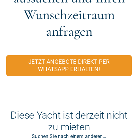
Wunschzeitraum
anfragen
JETZT ANGEBOTE DIREKT PER
WHATSAPP ERHALTEN!