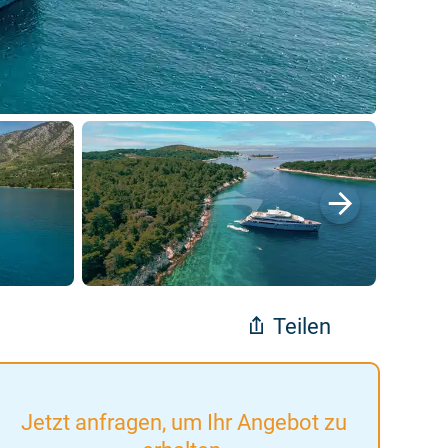
Teilen