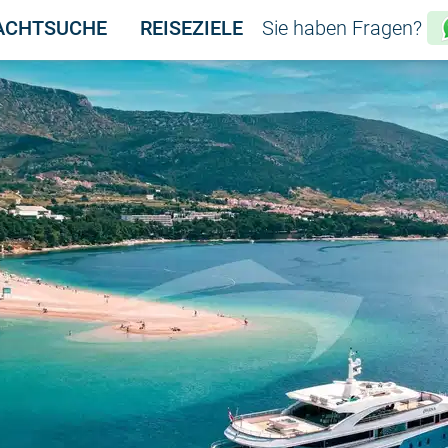
ACHTSUCHE
REISEZIELE
Sie haben Fragen?