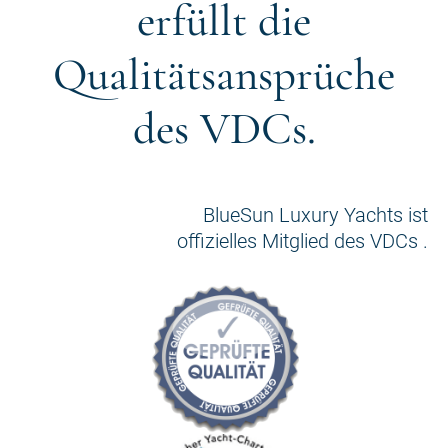
erfüllt die
Qualitätsansprüche
des VDCs.
BlueSun Luxury Yachts ist
offizielles Mitglied des VDCs .