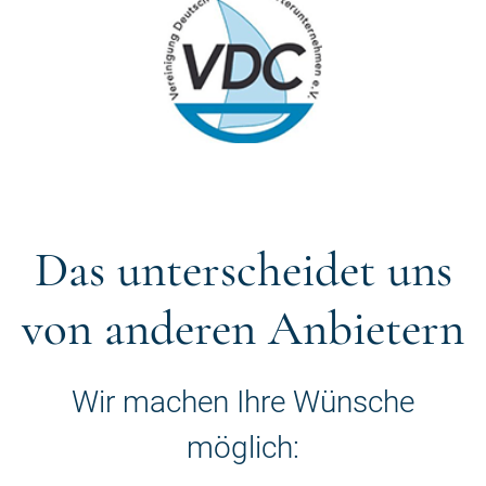
Das unterscheidet uns
von anderen Anbietern
Wir machen Ihre Wünsche
möglich: