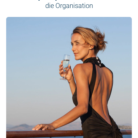
die Organisation