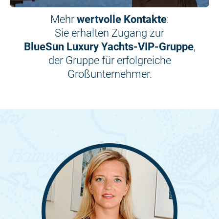
Mehr
wertvolle Kontakte
:
Sie erhalten Zugang zur
BlueSun Luxury Yachts-VIP-Gruppe
,
der Gruppe für erfolgreiche
Großunternehmer.