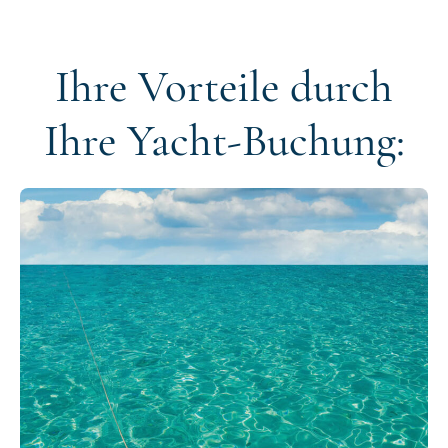
Ihre Vorteile durch
Ihre Yacht-Buchung: