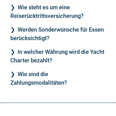
Wie steht es um eine
Reiserücktrittsversicherung?
Werden Sonderwünsche für Essen
berücksichtigt?
In welcher Währung wird die Yacht
Charter bezahlt?
Wie sind die
Zahlungsmodalitäten?