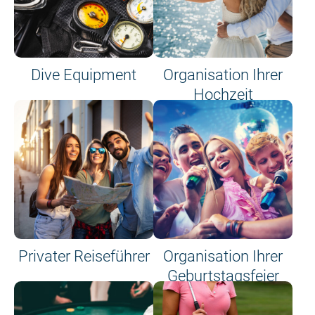
Dive Equipment
Organisation Ihrer
Hochzeit
Privater Reiseführer
Organisation Ihrer
Geburtstagsfeier