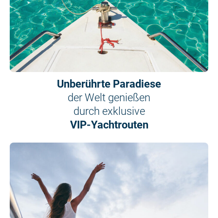
Unberührte Paradiese
der Welt genießen
durch exklusive
VIP-Yachtrouten