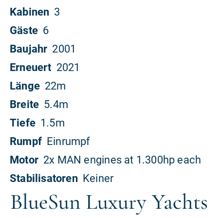
BlueSun Luxury Yachts