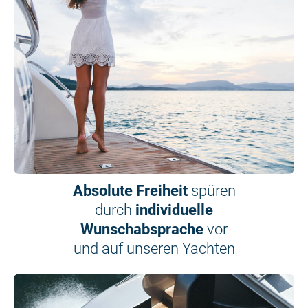
Absolute Freiheit
spüren
durch
individuelle
Wunschabsprache
vor
und auf unseren Yachten