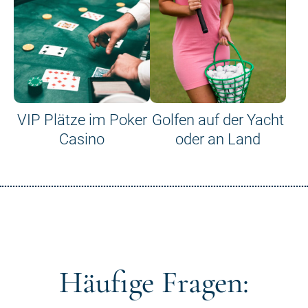
VIP Plätze im Poker
Golfen auf der Yacht
Casino
oder an Land
Häufige Fragen: