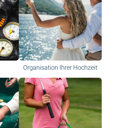
Organisation Ihrer Hochzeit