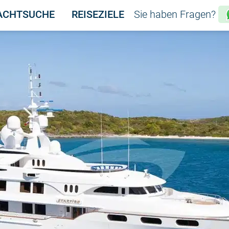
ACHTSUCHE
REISEZIELE
Sie haben Fragen?