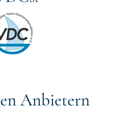
ren Anbietern