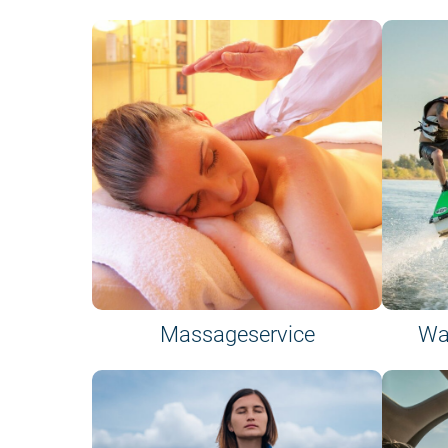
Massageservice
Wa