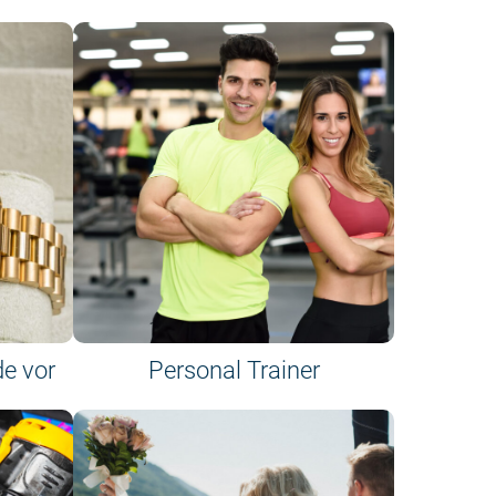
de vor
Personal Trainer