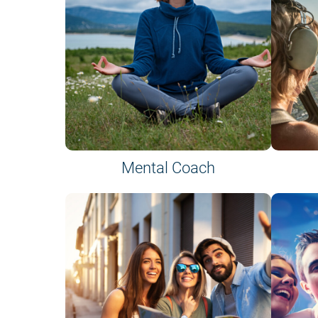
Mental Coach