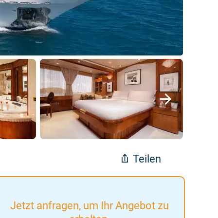
Teilen