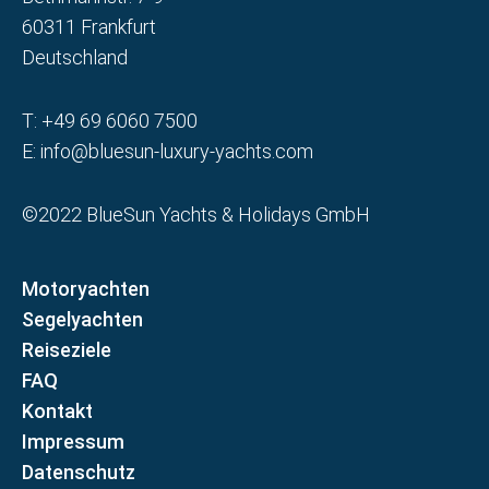
60311 Frankfurt
Deutschland
T:
+49 69 6060 7500
E:
info@bluesun-luxury-yachts.com
©2022 BlueSun Yachts & Holidays GmbH
Motoryachten
Segelyachten
Reiseziele
FAQ
Kontakt
Impressum
Datenschutz