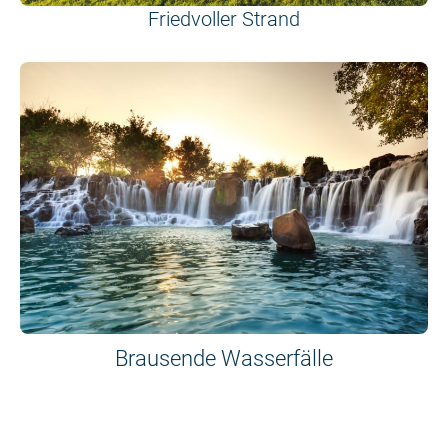
Friedvoller Strand
Brausende Wasserfälle