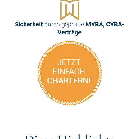
Sicherheit
durch geprüfte
MYBA, CYBA-
Verträge