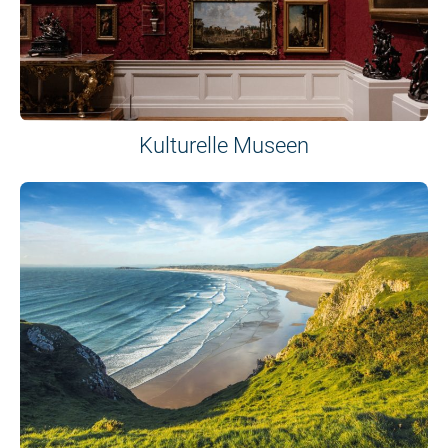
Kulturelle Museen