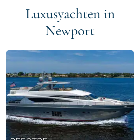
Luxusyachten in
Newport