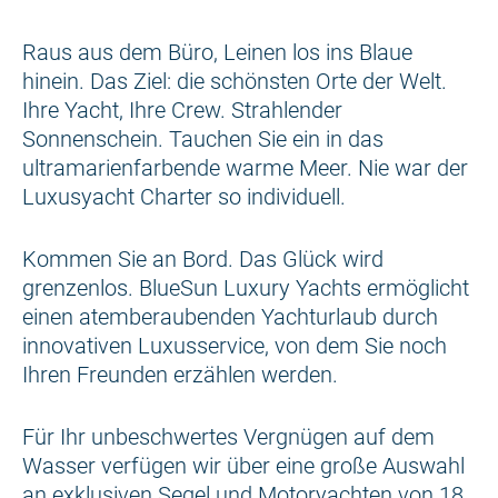
Raus aus dem Büro, Leinen los ins Blaue
hinein. Das Ziel: die schönsten Orte der Welt.
Ihre Yacht, Ihre Crew. Strahlender
Sonnenschein. Tauchen Sie ein in das
ultramarienfarbende warme Meer. Nie war der
Luxusyacht Charter so individuell.
Kommen Sie an Bord. Das Glück wird
grenzenlos. BlueSun Luxury Yachts ermöglicht
einen atemberaubenden Yachturlaub durch
innovativen Luxusservice, von dem Sie noch
Ihren Freunden erzählen werden.
Für Ihr unbeschwertes Vergnügen auf dem
Wasser verfügen wir über eine große Auswahl
an exklusiven Segel und Motoryachten von 18