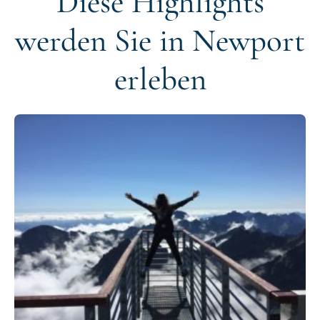
Diese Highlights
werden Sie in Newport
erleben