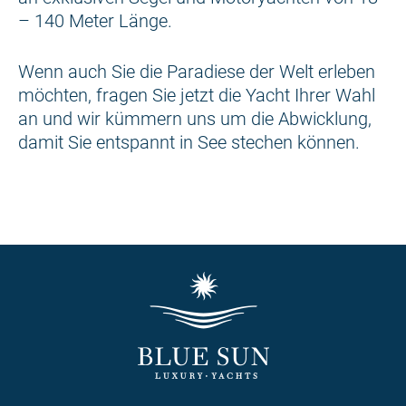
– 140 Meter Länge.
Wenn auch Sie die Paradiese der Welt erleben
möchten, fragen Sie jetzt die Yacht Ihrer Wahl
an und wir kümmern uns um die Abwicklung,
damit Sie entspannt in See stechen können.