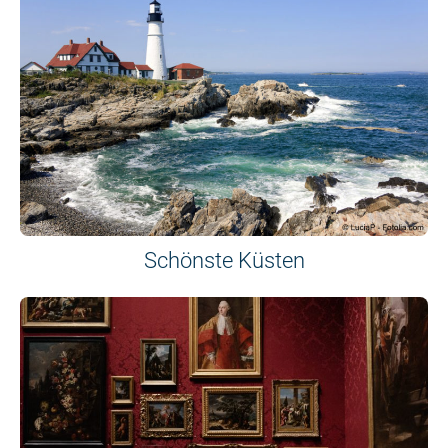
Schönste Küsten