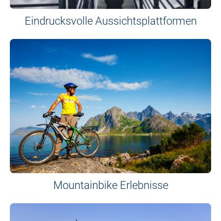
Eindrucksvolle Aussichtsplattformen
Mountainbike Erlebnisse