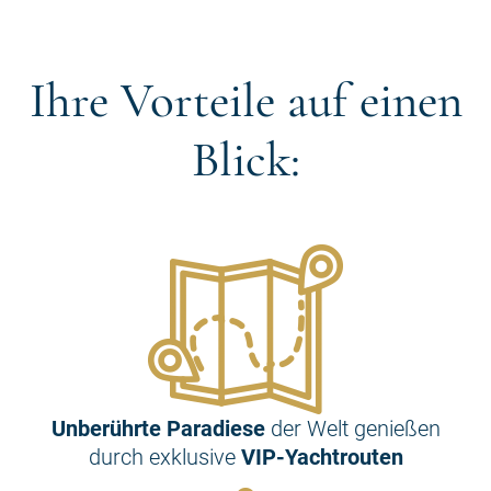
Ihre Vorteile auf einen
Blick:
Unberührte Paradiese
der Welt genießen
durch exklusive
VIP-Yachtrouten