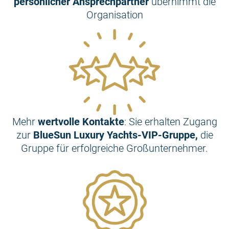
persönlicher Ansprechpartner
übernimmt die
Organisation
Mehr
wertvolle Kontakte
: Sie erhalten Zugang
zur
BlueSun Luxury Yachts-VIP-Gruppe,
die
Gruppe für erfolgreiche Großunternehmer.