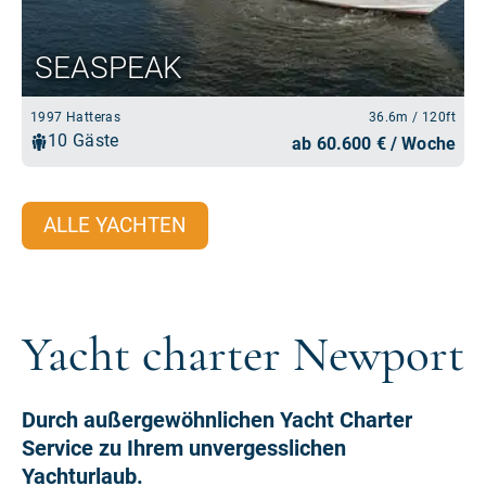
ALLE YACHTEN
Yacht charter Newport
Durch außergewöhnlichen Yacht Charter
Service zu Ihrem unvergesslichen
Yachturlaub.