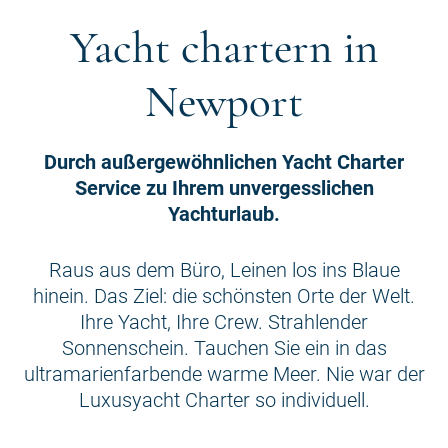
Yacht chartern in
Newport
Durch außergewöhnlichen Yacht Charter
Service zu Ihrem unvergesslichen
Yachturlaub.
Raus aus dem Büro, Leinen los ins Blaue
hinein. Das Ziel: die schönsten Orte der Welt.
Ihre Yacht, Ihre Crew. Strahlender
Sonnenschein. Tauchen Sie ein in das
ultramarienfarbende warme Meer. Nie war der
Luxusyacht Charter so individuell.