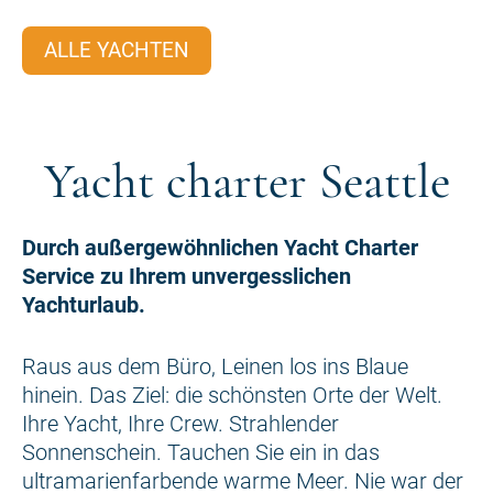
ALLE YACHTEN
Yacht charter Seattle
Durch außergewöhnlichen Yacht Charter
Service zu Ihrem unvergesslichen
Yachturlaub.
Raus aus dem Büro, Leinen los ins Blaue
hinein. Das Ziel: die schönsten Orte der Welt.
Ihre Yacht, Ihre Crew. Strahlender
Sonnenschein. Tauchen Sie ein in das
ultramarienfarbende warme Meer. Nie war der