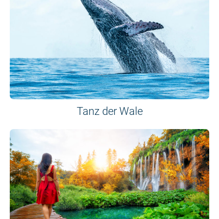
Tanz der Wale