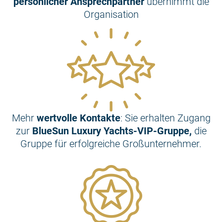
persönlicher Ansprechpartner
übernimmt die
Organisation
Mehr
wertvolle Kontakte
: Sie erhalten Zugang
zur
BlueSun Luxury Yachts-VIP-Gruppe,
die
Gruppe für erfolgreiche Großunternehmer.