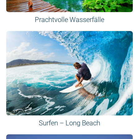
Prachtvolle Wasserfälle
Surfen – Long Beach