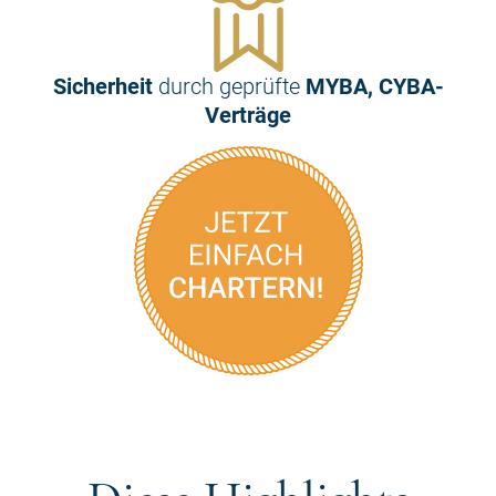
Sicherheit
durch geprüfte
MYBA, CYBA-
Verträge