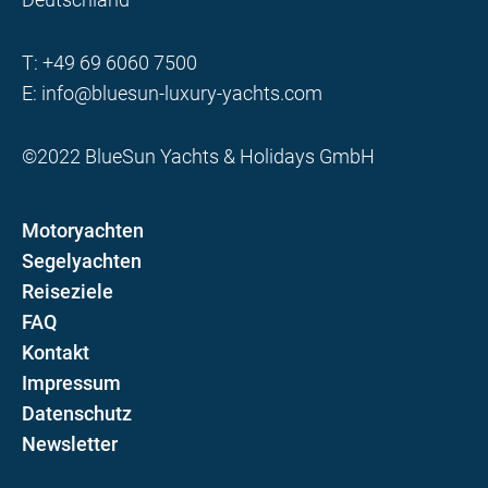
T:
+49 69 6060 7500
E:
info@bluesun-luxury-yachts.com
©2022 BlueSun Yachts & Holidays GmbH
Motoryachten
Segelyachten
Reiseziele
FAQ
Kontakt
Impressum
Datenschutz
Newsletter