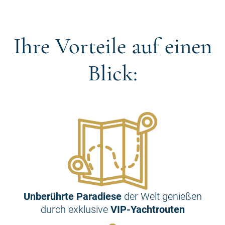
Ihre Vorteile auf einen
Blick:
Unberührte Paradiese
der Welt genießen
durch exklusive
VIP-Yachtrouten