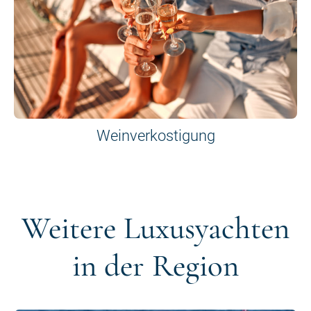
Weinverkostigung
Weitere Luxusyachten
in der Region