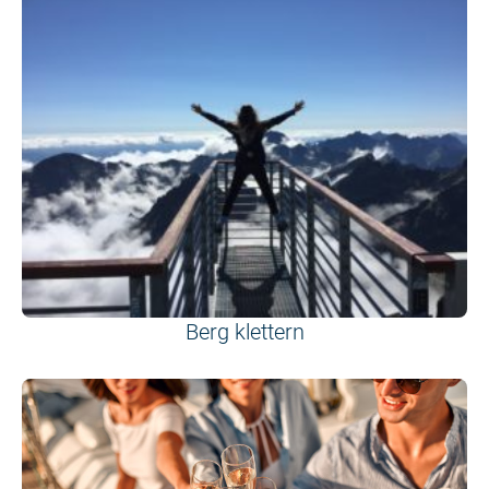
Berg klettern