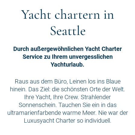
Yacht chartern in
Seattle
Durch außergewöhnlichen Yacht Charter
Service zu Ihrem unvergesslichen
Yachturlaub.
Raus aus dem Büro, Leinen los ins Blaue
hinein. Das Ziel: die schönsten Orte der Welt.
Ihre Yacht, Ihre Crew. Strahlender
Sonnenschein. Tauchen Sie ein in das
ultramarienfarbende warme Meer. Nie war der
Luxusyacht Charter so individuell.