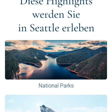
Diese Highlights
werden Sie
in Seattle erleben
National Parks