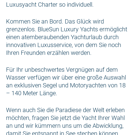
Luxusyacht Charter so individuell.
Kommen Sie an Bord. Das Glück wird
grenzenlos. BlueSun Luxury Yachts ermöglicht
einen atemberaubenden Yachturlaub durch
innovativen Luxusservice, von dem Sie noch
Ihren Freunden erzählen werden.
Für Ihr unbeschwertes Vergnügen auf dem
Wasser verfügen wir über eine große Auswahl
an exklusiven Segel und Motoryachten von 18
– 140 Meter Länge.
Wenn auch Sie die Paradiese der Welt erleben
möchten, fragen Sie jetzt die Yacht Ihrer Wahl
an und wir kümmern uns um die Abwicklung,
damit Sie entspannt in See stechen können.