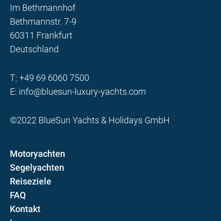
Im Bethmannhof
Bethmannstr. 7-9
60311 Frankfurt
Deutschland
T:
+49 69 6060 7500
E:
info@bluesun-luxury-yachts.com
©2022 BlueSun Yachts & Holidays GmbH
Motoryachten
Segelyachten
Reiseziele
FAQ
Kontakt